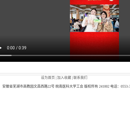
设为首页
|
加入收藏
|
联系我们
徽省芜湖市高教园文昌西路22号 皖南医科大学工会 版权所有 241002 电话：0553-39