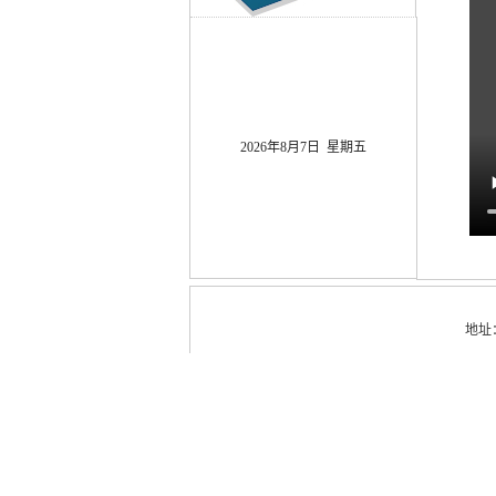
2026年8月7日 星期五
地址：安