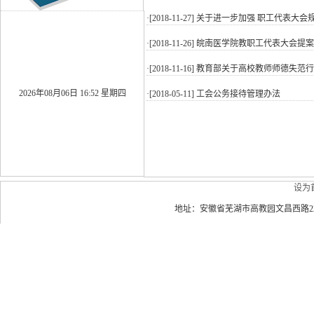
·[2018-11-27]
关于进一步加强 职工代表大会
·[2018-11-26]
皖南医学院教职工代表大会提案
·[2018-11-16]
教育部关于高校教师师德失范行
2026年08月06日 16:52 星期四
·[2018-05-11]
工会公务接待管理办法
设为
地址：安徽省芜湖市高教园文昌西路22号 皖南