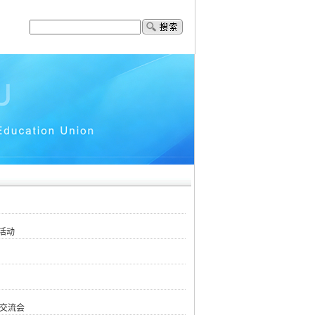
活动
交流会