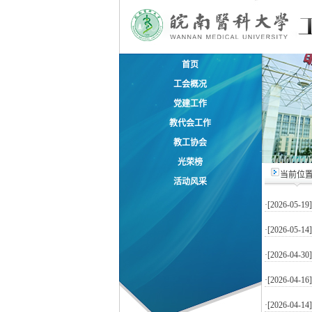
首页
工会概况
党建工作
教代会工作
教工协会
光荣榜
当前位
活动风采
·[2026-05-19
·[2026-05-14
·[2026-04-30
·[2026-04-16
·[2026-04-14