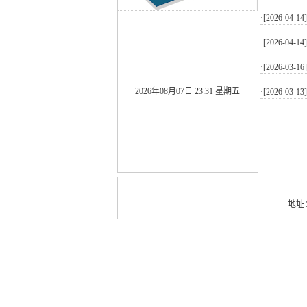
·[2026-04-14
·[2026-04-14
·[2026-03-16
2026年08月07日 23:31 星期五
·[2026-03-13
地址：安